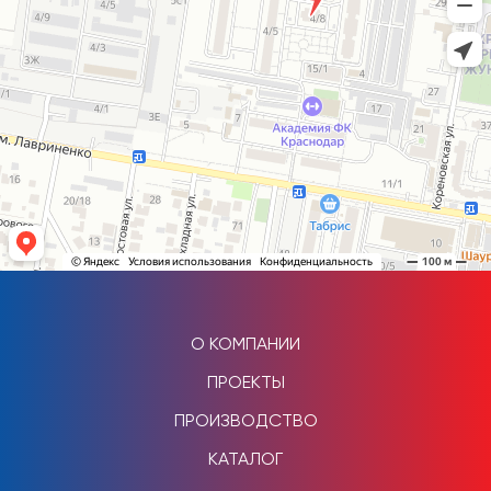
О КОМПАНИИ
ПРОЕКТЫ
ПРОИЗВОДСТВО
КАТАЛОГ