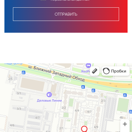
ОТПРАВИТЬ