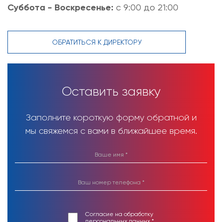
Суббота - Воскресенье:
с 9:00 до 21:00
ОБРАТИТЬСЯ К ДИРЕКТОРУ
Оставить заявку
Заполните короткую форму обратной и
мы свяжемся с вами в ближайшее время.
Согласие на обработку
персональных данных *