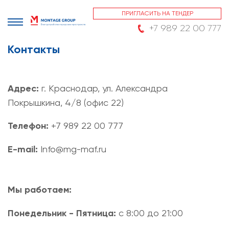
ПРИГЛАСИТЬ НА ТЕНДЕР
+7 989 22 00 777
Контакты
Адрес:
г. Краснодар, ул. Александра
Покрышкина, 4/8 (офис 22)
Телефон:
+7 989 22 00 777
E-mail:
Info@mg-maf.ru
Мы работаем:
Понедельник - Пятница:
с 8:00 до 21:00