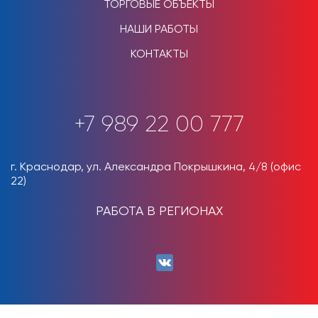
ТОРГОВЫЕ ОБЪЕКТЫ
НАШИ РАБОТЫ
КОНТАКТЫ
+7 989 22 00 777
г. Краснодар, ул. Александра Покрышкина, 4/8 (офис
22)
РАБОТА В РЕГИОНАХ