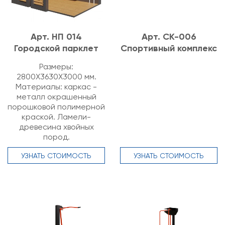
Арт. НП 014
Арт. СК-006
Городской парклет
Спортивный комплекс
Размеры:
2800Х3630Х3000 мм.
Материалы: каркас -
металл окрашенный
порошковой полимерной
краской. Ламели-
древесина хвойных
пород.
УЗНАТЬ СТОИМОСТЬ
УЗНАТЬ СТОИМОСТЬ