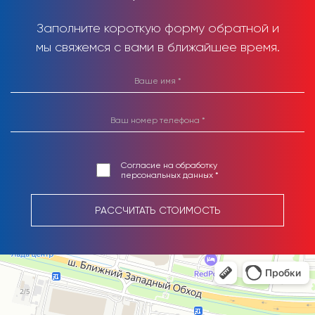
Заполните короткую форму обратной и
мы свяжемся с вами в ближайшее время.
Согласие на обработку
персональных данных *
РАССЧИТАТЬ СТОИМОСТЬ