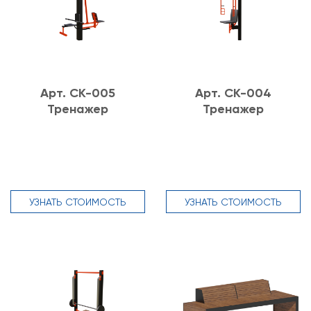
Арт. СК-005
Арт. СК-004
Тренажер
Тренажер
УЗНАТЬ СТОИМОСТЬ
УЗНАТЬ СТОИМОСТЬ