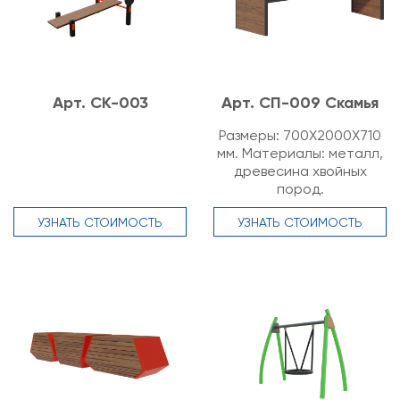
Арт. СК-003
Арт. СП-009 Скамья
Размеры: 700Х2000Х710
мм. Материалы: металл,
древесина хвойных
пород.
УЗНАТЬ СТОИМОСТЬ
УЗНАТЬ СТОИМОСТЬ