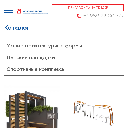
ПРИГЛАСИТЬ НА ТЕНДЕР
+7 989 22 00 777
Каталог
Малые архитектурные формы
Детские площадки
Спортивные комплексы