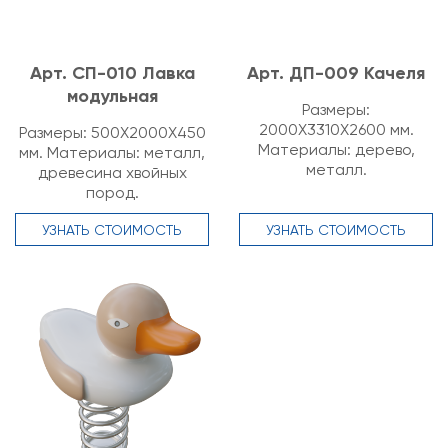
Арт. СП-010 Лавка
Арт. ДП-009 Качеля
модульная
Размеры:
2000Х3310Х2600 мм.
Размеры: 500Х2000Х450
Материалы: дерево,
мм. Материалы: металл,
металл.
древесина хвойных
пород.
УЗНАТЬ СТОИМОСТЬ
УЗНАТЬ СТОИМОСТЬ