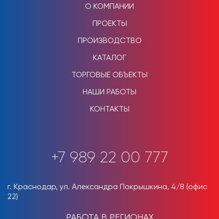
О КОМПАНИИ
ПРОЕКТЫ
ПРОИЗВОДСТВО
КАТАЛОГ
ТОРГОВЫЕ ОБЪЕКТЫ
НАШИ РАБОТЫ
КОНТАКТЫ
+7 989 22 00 777
г. Краснодар, ул. Александра Покрышкина, 4/8 (офис
22)
РАБОТА В РЕГИОНАХ