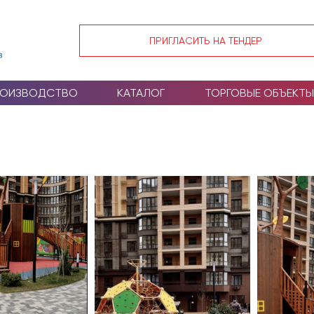
ПРИГЛАСИТЬ НА ТЕНДЕР
РОИЗВОДСТВО
КАТАЛОГ
ТОРГОВЫЕ ОБЪЕКТЫ