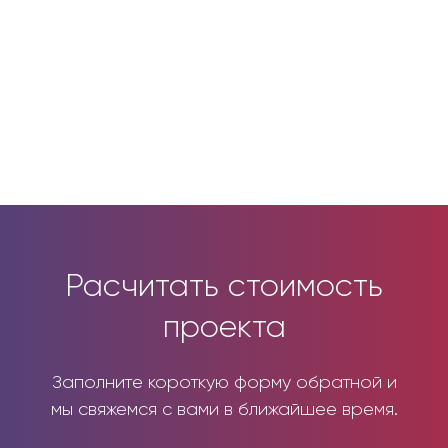
Расчитать стоимость
проекта
Заполните короткую форму обратной и
мы свяжемся с вами в ближайшее время.