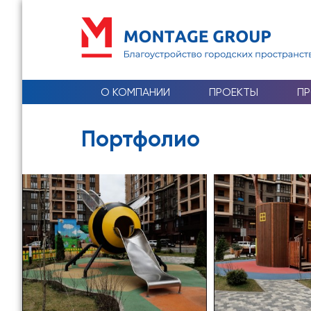
О КОМПАНИИ
ПРОЕКТЫ
П
Портфолио