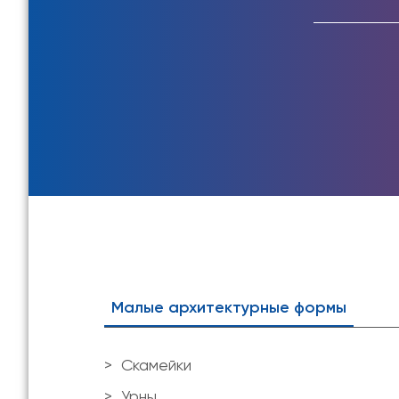
Малые архитектурные формы
Скамейки
Урны