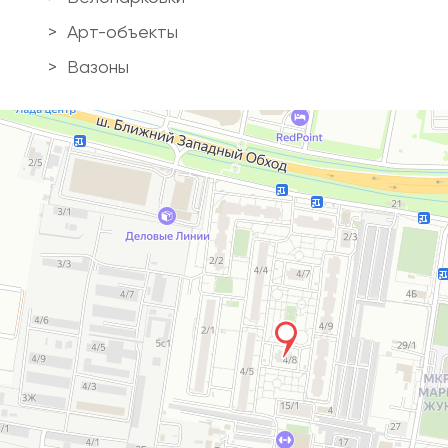
Арт-объекты
Вазоны