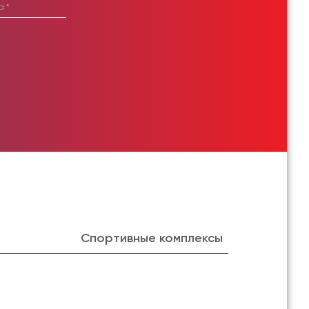
Спортивные комплексы