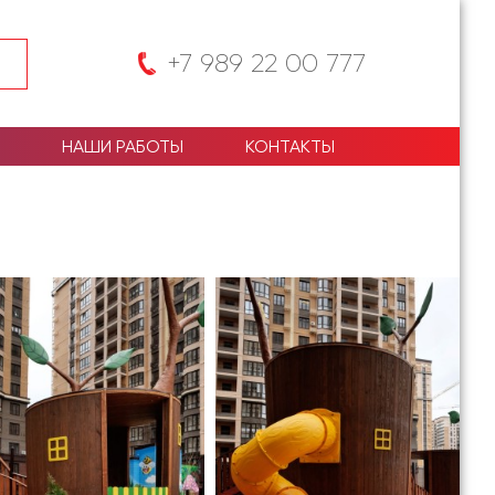
+7 989 22 00 777
НАШИ РАБОТЫ
КОНТАКТЫ