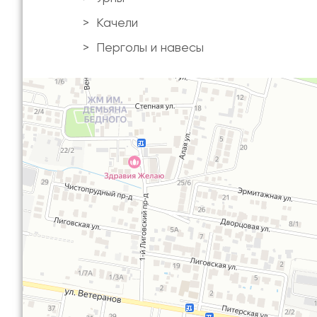
Качели
Перголы и навесы