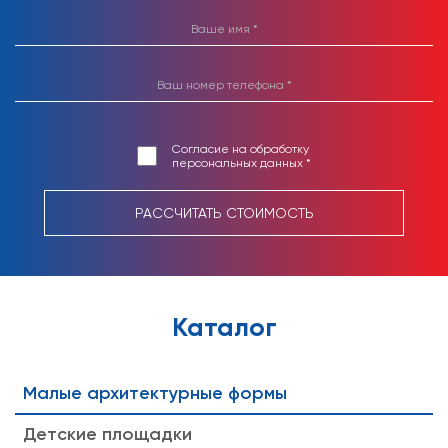
Согласие на обработку
персональных данных *
РАССЧИТАТЬ СТОИМОСТЬ
Каталог
Малые архитектурные формы
Детские площадки