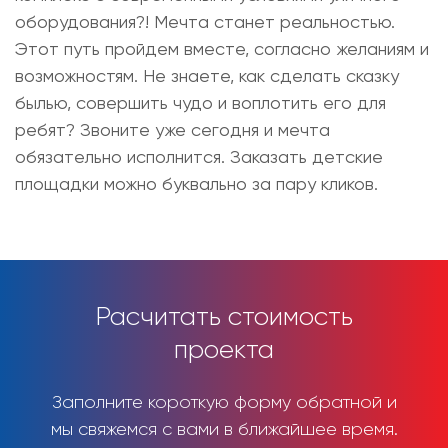
оборудования?! Мечта станет реальностью.
Этот путь пройдем вместе, согласно желаниям и
возможностям. Не знаете, как сделать сказку
былью, совершить чудо и воплотить его для
ребят? Звоните уже сегодня и мечта
обязательно исполнится.
Заказать детские
площадки
можно буквально за пару кликов.
Расчитать стоимость
проекта
Заполните короткую форму обратной и
мы свяжемся с вами в ближайшее время.