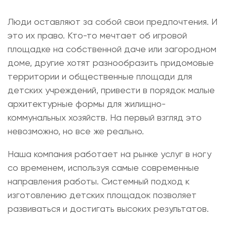
Люди оставляют за собой свои предпочтения. И
это их право. Кто-то мечтает об игровой
площадке на собственной даче или загородном
доме, другие хотят разнообразить придомовые
территории и общественные площади для
детских учреждений, привести в порядок малые
архитектурные формы для жилищно-
коммунальных хозяйств. На первый взгляд это
невозможно, но все же реально.
Наша компания работает на рынке услуг в ногу
со временем, используя самые современные
направления работы. Системный подход к
изготовлению детских площадок позволяет
развиваться и достигать высоких результатов.