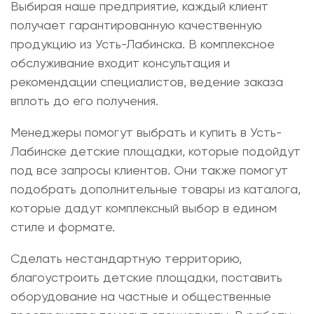
Выбирая наше предприятие, каждый клиент
получает гарантированную качественную
продукцию из Усть-Лабинска. В комплексное
обслуживание входит консультация и
рекомендации специалистов, ведение заказа
вплоть до его получения.
Менеджеры помогут выбрать и
купить в Усть-
Лабинске детские площадки
, которые подойдут
под все запросы клиентов. Они также помогут
подобрать дополнительные товары из каталога,
которые дадут комплексный выбор в едином
стиле и формате.
Сделать нестандартную территорию,
благоустроить детские площадки, поставить
оборудование на частные и общественные