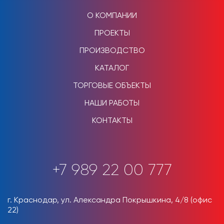
О КОМПАНИИ
ПРОЕКТЫ
ПРОИЗВОДСТВО
КАТАЛОГ
ТОРГОВЫЕ ОБЪЕКТЫ
НАШИ РАБОТЫ
КОНТАКТЫ
+7 989 22 00 777
г. Краснодар, ул. Александра Покрышкина, 4/8 (офис
22)