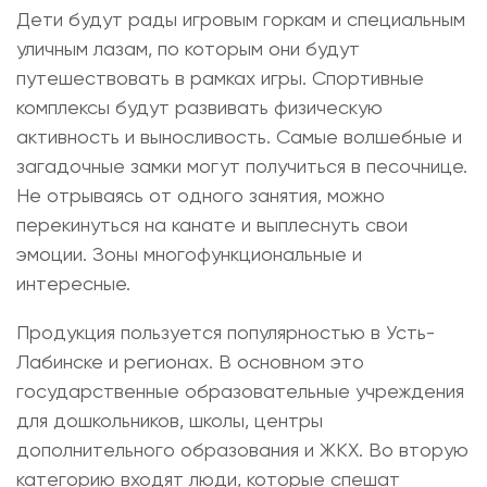
Дети будут рады игровым горкам и специальным
уличным лазам, по которым они будут
путешествовать в рамках игры. Спортивные
комплексы будут развивать физическую
активность и выносливость. Самые волшебные и
загадочные замки могут получиться в песочнице.
Не отрываясь от одного занятия, можно
перекинуться на канате и выплеснуть свои
эмоции. Зоны многофункциональные и
интересные.
Продукция пользуется популярностью в Усть-
Лабинске и регионах. В основном это
государственные образовательные учреждения
для дошкольников, школы, центры
дополнительного образования и ЖКХ. Во вторую
категорию входят люди, которые спешат