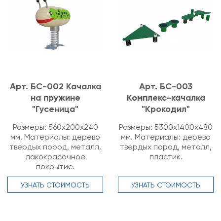
Арт. БС-002 Качалка
Арт. БС-003
на пружине
Комплекс-качалка
"Гусеница"
"Крокодил"
Размеры: 560х200х240
Размеры: 5300х1400х480
мм. Материалы: дерево
мм. Материалы: дерево
твердых пород, металл,
твердых пород, металл,
лакокрасочное
пластик.
покрытие.
УЗНАТЬ СТОИМОСТЬ
УЗНАТЬ СТОИМОСТЬ