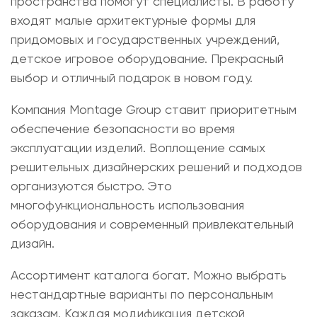
пространства помогут специалисты. В работу
входят малые архитектурные формы для
придомовых и государственных учреждений,
детское игровое оборудование. Прекрасный
выбор и отличный подарок в новом году.
Компания Montage Group ставит приоритетным
обеспечение безопасности во время
эксплуатации изделий. Воплощение самых
решительных дизайнерских решений и подходов
организуются быстро. Это
многофункциональность использования
оборудования и современный привлекательный
дизайн.
Ассортимент каталога богат. Можно выбрать
нестандартные варианты по персональным
заказам. Каждая модификация
детской