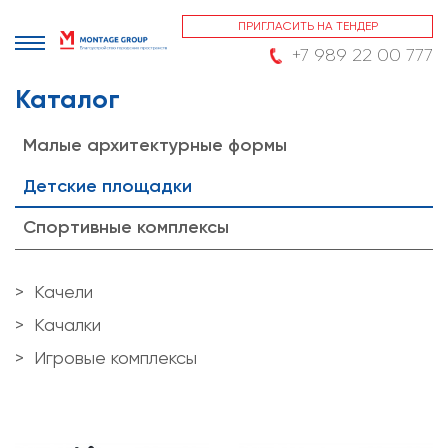
ПРИГЛАСИТЬ НА ТЕНДЕР
+7 989 22 00 777
Каталог
Малые архитектурные формы
Детские площадки
Спортивные комплексы
Качели
Качалки
Игровые комплексы