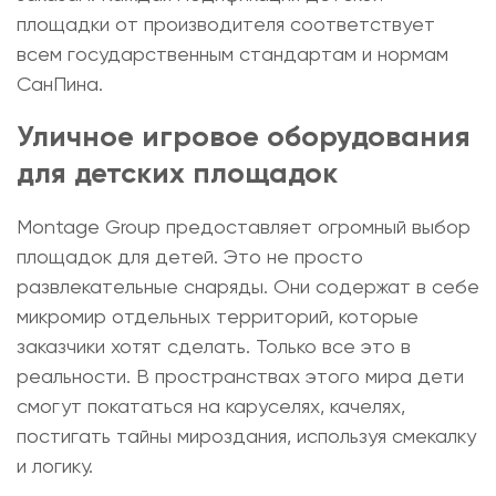
площадки от производителя
соответствует
всем государственным стандартам и нормам
СанПина.
Уличное игровое оборудования
для детских площадок
Montage Group предоставляет огромный выбор
площадок для детей. Это не просто
развлекательные снаряды. Они содержат в себе
микромир отдельных территорий, которые
заказчики хотят сделать. Только все это в
реальности. В пространствах этого мира дети
смогут покататься на каруселях, качелях,
постигать тайны мироздания, используя смекалку
и логику.