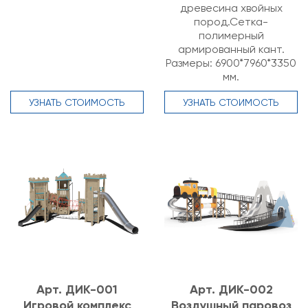
древесина хвойных
пород.Сетка-
полимерный
армированный кант.
Размеры: 6900*7960*3350
мм.
УЗНАТЬ СТОИМОСТЬ
УЗНАТЬ СТОИМОСТЬ
Арт. ДИК-001
Арт. ДИК-002
Игровой комплекс
Воздушный паровоз