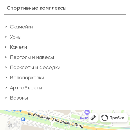
Спортивные комплексы
Скамейки
Урны
Качели
Перголы и навесы
Парклеты и беседки
Велопарковки
Арт-объекты
Вазоны