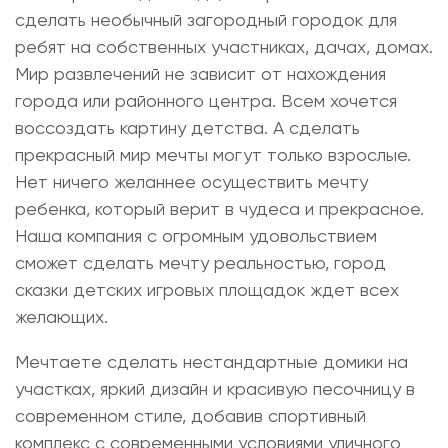
сделать необычный загородный городок для
ребят на собственных участниках, дачах, домах.
Мир развлечений не зависит от нахождения
города или районного центра. Всем хочется
воссоздать картину детства. А сделать
прекрасный мир мечты могут только взрослые.
Нет ничего желаннее осуществить мечту
ребенка, который верит в чудеса и прекрасное.
Наша компания с огромным удовольствием
сможет сделать мечту реальностью, город
сказки детских игровых площадок ждет всех
желающих.
Мечтаете сделать нестандартные домики на
участках, яркий дизайн и красивую песочницу в
современном стиле, добавив спортивный
комплекс с современными условиями уличного