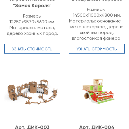
"Замок Короля"
Размеры:
14500х11000х4800 мм.
Размеры
Материалы: основание -
12250х9570х5600 мм.
металлокаркас, дерево
Материалы: металл,
хвойных пород,
дерево хвойных пород.
влагостойкая фанера.
УЗНАТЬ СТОИМОСТЬ
УЗНАТЬ СТОИМОСТЬ
Арт. ДИК-003
Арт. ДИК-004