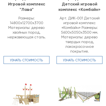
Игровой комплекс
Детский игровой
"Лава"
комплекс «Комбайн»
Размеры:
Арт. ДИК-001 Детский
14800х12700х3700
игровой комплекс
Материалы: дерево
«Комбайн» Размеры:
хвойных пород,
5600х5050х3500 мм.
нержавеющая сталь.
Материалы: дерево
твердых пород,
лакокрасочное
покрытие.
УЗНАТЬ СТОИМОСТЬ
УЗНАТЬ СТОИМОСТЬ