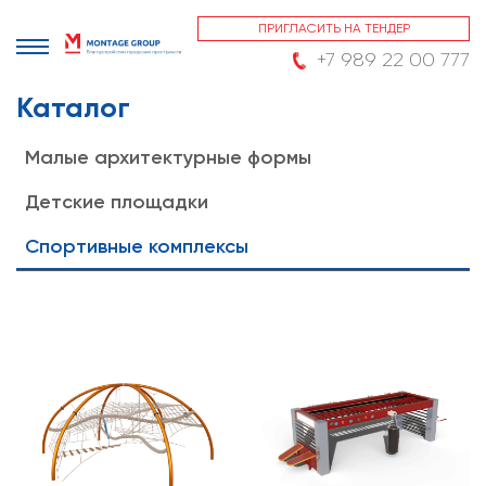
ПРИГЛАСИТЬ НА ТЕНДЕР
+7 989 22 00 777
Каталог
Малые архитектурные формы
Детские площадки
Спортивные комплексы