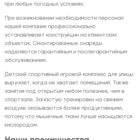
при любых погодных условиях.
При возникновении необходимости персонал
нашей компании профессионально
устанавливает конструкции на клиентских
объектах. Смонтированные снаряды
наделяются гарантийным и послегарантийным
обслуживанием.
Детский спортивный игровой комплекс для улицы
выручает, когда не хватает помещений. Также
занятия под открытым небом полезнее, чем в
спортзале. Зачастую тренировки на свежем
воздухе оказываются более продуктивными,
потому что мышечные ткани лучше насыщаются
кислородом.
Наши преимущества