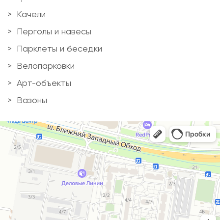
Качели
Перголы и навесы
Парклеты и беседки
Велопарковки
Арт-объекты
Вазоны