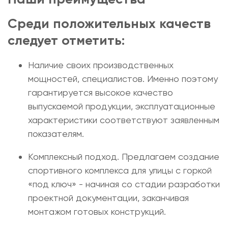
Среди положительных качеств
следует отметить:
Наличие своих производственных
мощностей, специалистов. Именно поэтому
гарантируется высокое качество
выпускаемой продукции, эксплуатационные
характеристики соответствуют заявленным
показателям.
Комплексный подход. Предлагаем создание
спортивного комплекса для улицы с горкой
«под ключ» - начиная со стадии разработки
проектной документации, заканчивая
монтажом готовых конструкций.