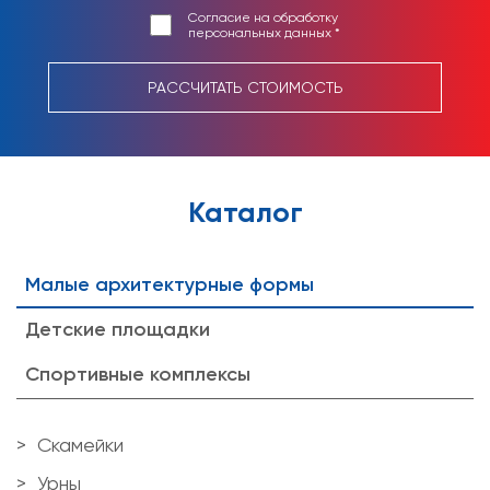
Согласие на обработку
персональных данных *
РАССЧИТАТЬ СТОИМОСТЬ
Каталог
Малые архитектурные формы
Детские площадки
Спортивные комплексы
Скамейки
Урны