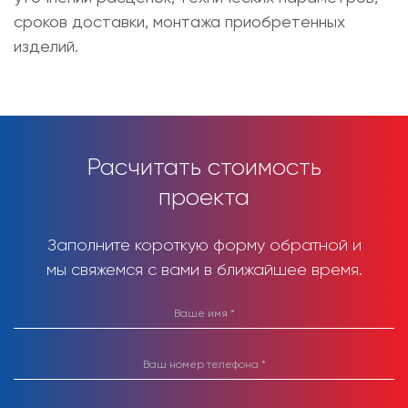
сроков доставки, монтажа приобретенных
изделий.
Расчитать стоимость
проекта
Заполните короткую форму обратной и
мы свяжемся с вами в ближайшее время.