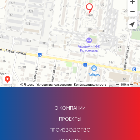
О КОМПАНИИ
ПРОЕКТЫ
ПРОИЗВОДСТВО