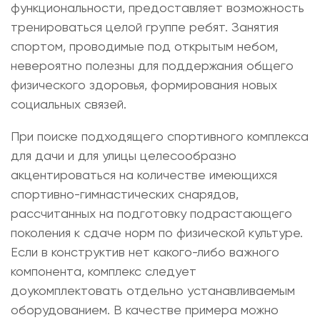
функциональности, предоставляет возможность
тренироваться целой группе ребят. Занятия
спортом, проводимые под открытым небом,
невероятно полезны для поддержания общего
физического здоровья, формирования новых
социальных связей.
При поиске подходящего
спортивного комплекса
для дачи и для улицы
целесообразно
акцентироваться на количестве имеющихся
спортивно-гимнастических снарядов,
рассчитанных на подготовку подрастающего
поколения к сдаче норм по физической культуре.
Если в конструктив нет какого-либо важного
компонента, комплекс следует
доукомплектовать отдельно устанавливаемым
оборудованием. В качестве примера можно