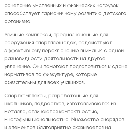
сочетание умственных и физических нагрузок
способствует гармоничному развитию детского
организма.
Уличные комплексы, предназначенные для
сооружения спортплощадок, содействуют
эффективному переключению внимания с одной
разновидности деятельности на другое
увлечение. Они помогают подготовиться к сдаче
нормативов по физкультуре, которые
обязательны для всех учащихся.
Спорткомплексы, разработанные для
школьников, подростков, изготавливаются из
металла, отличаются компактностью,
многофункциональностью. Множество снарядов
и элементов благоприятно сказывается на