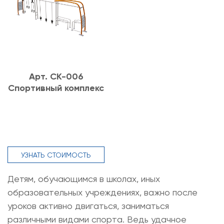
Арт. СК-006
Спортивный комплекс
УЗНАТЬ СТОИМОСТЬ
Детям, обучающимся в школах, иных
образовательных учреждениях, важно после
уроков активно двигаться, заниматься
различными видами спорта. Ведь удачное