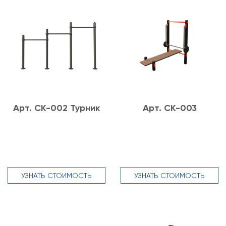
Арт. СК-002 Турник
Арт. СК-003
УЗНАТЬ СТОИМОСТЬ
УЗНАТЬ СТОИМОСТЬ