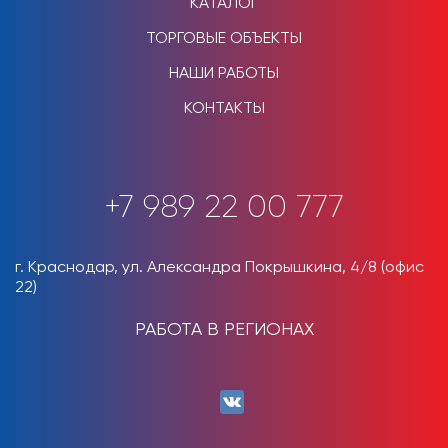
КАТАЛОГ
ТОРГОВЫЕ ОБЪЕКТЫ
НАШИ РАБОТЫ
КОНТАКТЫ
+7 989 22 00 777
г. Краснодар, ул. Александра Покрышкина, 4/8 (офис
22)
РАБОТА В РЕГИОНАХ