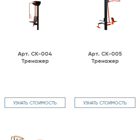
Арт. СК-004
Арт. СК-005
Тренажер
Тренажер
УЗНАТЬ СТОИМОСТЬ
УЗНАТЬ СТОИМОСТЬ