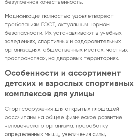
безупречная качественность.
Модификации полностью удовлетворяют
требованиям ГОСТ, актуальным нормам
безопасности. Их устанавливают в учебных
заведениях, спортивных и оздоровительных
организациях, общественных местах, частных
пространствах, на дворовых территориях.
Особенности и ассортимент
детских и
взрослых спортивных
комплексов для улицы
Спортсооружения для открытых площадей
рассчитаны на общее физическое развитие
человеческого организма, проработку
определенных мышц, увеличения силы,