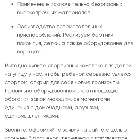
Применение исключительно безопасных,
высокопрочных материалов.
Производство вспомогательных
приспособлений. Реализуем бортики,
покрытия, сетки, а также оборудование для
воркаута.
Выгодно
купите спортивный комплекс для детей
на улицу
у нас, чтобы ребенок серьезно увлекся
спортом, открыл для себя новые горизонты.
Правильно оборудованная спортплощадка
обогатит запоминающимися моментами
единения с домочадцами, друзьями,
единомышленниками.
Звоните, оформляйте заявку на сайте с целью
уточнений расценок, технических параметров,