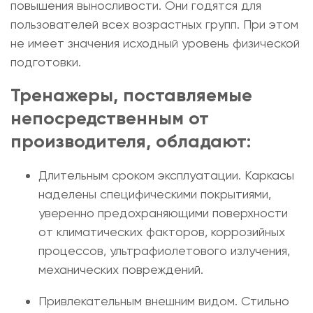
повышения выносливости. Они годятся для
пользователей всех возрастных групп. При этом
не имеет значения исходный уровень физической
подготовки.
Тренажеры, поставляемые
непосредственным от
производителя, обладают:
Длительным сроком эксплуатации. Каркасы
наделены специфическими покрытиями,
уверенно предохраняющими поверхности
от климатических факторов, коррозийных
процессов, ультрафиолетового излучения,
механических повреждений.
Привлекательным внешним видом. Стильно