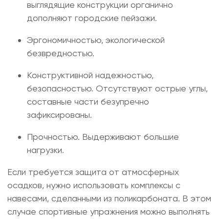
выглядящие конструкции органично
дополняют городские пейзажи.
Эргономичностью, экологической
безвредностью.
Конструктивной надежностью,
безопасностью. Отсутствуют острые углы,
составные части безупречно
зафиксированы.
Прочностью. Выдерживают большие
нагрузки.
Если требуется защита от атмосферных
осадков, нужно использовать комплексы с
навесами, сделанными из поликарбоната. В этом
случае спортивные упражнения можно выполнять