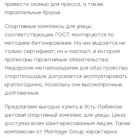
привести скамью для пресса, а также
параллельные брусья.
Спортивные комплексы для улицы
,
соответствующие ГОСТ, монтируются по
методике бетонирования. На них выдается не
только сертификат, но и паспорт, в котором
прописаны гарантийные обязательства.
Недорогие металлоизделия для обустройства
спортплощадок допускается эксплуатировать
круглогодично, поскольку они высокопрочные,
долговечные.
Предлагаем выгодно
купить в Усть-Лабинске
детский спортивный комплекс для улицы
. Цена
доступна всем заинтересованным лицам. Также
комплексам от Montage Group характерна