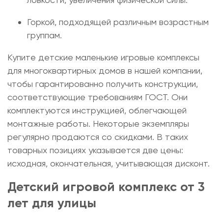
Горкой, подходящей различным возрастным
группам.
Купите
детские маленькие игровые комплексы
для многоквартирных домов
в нашей компании,
чтобы гарантированно получить конструкции,
соответствующие требованиям ГОСТ. Они
комплектуются инструкцией, облегчающей
монтажные работы. Некоторые экземпляры
регулярно продаются со скидками. В таких
товарных позициях указывается две цены:
исходная, окончательная, учитывающая дисконт.
Детский игровой комплекс от 3
лет
для улицы