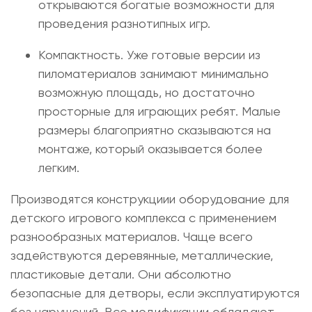
открываются богатые возможности для
проведения разнотипных игр.
Компактность. Уже готовые версии из
пиломатериалов занимают минимально
возможную площадь, но достаточно
просторные для играющих ребят. Малые
размеры благоприятно сказываются на
монтаже, который оказывается более
легким.
Производятся конструкциии
оборудование для
детского игрового комплекса
с применением
разнообразных материалов. Чаще всего
задействуются деревянные, металлические,
пластиковые детали. Они абсолютно
безопасные для детворы, если эксплуатируются
без нарушений. Все модификации обладают