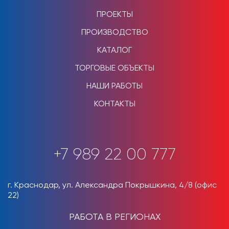
ПРОЕКТЫ
ПРОИЗВОДСТВО
КАТАЛОГ
ТОРГОВЫЕ ОБЪЕКТЫ
НАШИ РАБОТЫ
КОНТАКТЫ
+7 989 22 00 777
г. Краснодар, ул. Александра Покрышкина, 4/8 (офис
22)
РАБОТА В РЕГИОНАХ