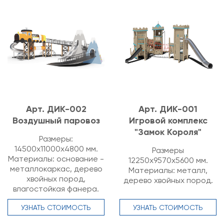
Арт. ДИК-002
Арт. ДИК-001
Воздушный паровоз
Игровой комплекс
"Замок Короля"
Размеры:
14500х11000х4800 мм.
Размеры
Материалы: основание -
12250х9570х5600 мм.
металлокаркас, дерево
Материалы: металл,
хвойных пород,
дерево хвойных пород.
влагостойкая фанера.
УЗНАТЬ СТОИМОСТЬ
УЗНАТЬ СТОИМОСТЬ