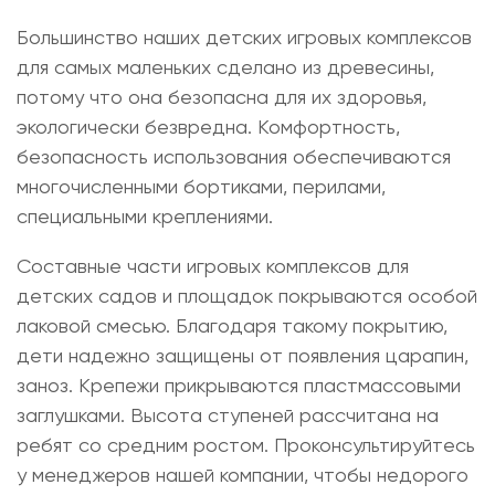
Большинство наших
детских игровых комплексов
для самых маленьких
сделано из древесины,
потому что она безопасна для их здоровья,
экологически безвредна. Комфортность,
безопасность использования обеспечиваются
многочисленными бортиками, перилами,
специальными креплениями.
Составные части
игровых комплексов для
детских садов и площадок
покрываются особой
лаковой смесью. Благодаря такому покрытию,
дети надежно защищены от появления царапин,
заноз. Крепежи прикрываются пластмассовыми
заглушками. Высота ступеней рассчитана на
ребят со средним ростом. Проконсультируйтесь
у менеджеров нашей компании, чтобы недорого