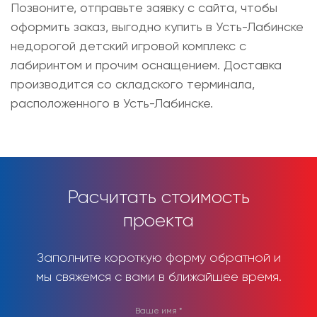
Позвоните, отправьте заявку с сайта, чтобы
оформить заказ, выгодно
купить в Усть-Лабинске
недорогой детский игровой комплекс с
лабиринтом
и прочим оснащением. Доставка
производится со складского терминала,
расположенного в Усть-Лабинске.
Расчитать стоимость
проекта
Заполните короткую форму обратной и
мы свяжемся с вами в ближайшее время.