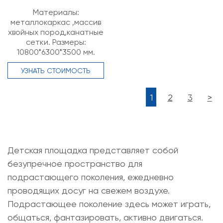
Материалы:
металлокаркас ,массив
хвойных пород,канатные
сетки. Размеры:
10800*6300*3500 мм.
УЗНАТЬ СТОИМОСТЬ
1
2
3
>
Детская площадка представляет собой
безупречное пространство для
подрастающего поколения, ежедневно
проводящих досуг на свежем воздухе.
Подрастающее поколение здесь может играть,
общаться, фантазировать, активно двигаться.