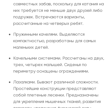
совместных забав, поскольку для катания на
них требуется не меньше двух друзей либо
подружек. Встречаются варианты,
рассчитанные на четверых ребят.
Пружинными качелями. Выделяются
компактностью, разработаны для самых
маленьких детей.
Качельными системами. Рассчитаны на двух,
трех, четырех малышей. Сиденья по
периметру оснащены ограждениями.
Лазалками. Бывают различной сложности.
Простейшие конструкции представляют
собой плетеные лесенки. Предназначены
для укрепления мышечных тканей, развития
ловкости, увеличения физической силы.