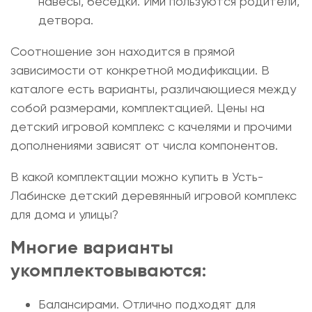
навесы, беседки. Ими пользуются родители,
детвора.
Соотношение зон находится в прямой
зависимости от конкретной модификации. В
каталоге есть варианты, различающиеся между
собой размерами, комплектацией.
Цены на
детский игровой комплекс с качелями
и прочими
дополнениями зависят от числа компонентов.
В какой комплектации можно купить в Усть-
Лабинске детский
деревянный игровой комплекс
для дома и улицы?
Многие варианты
укомплектовываются:
Балансирами. Отлично подходят для