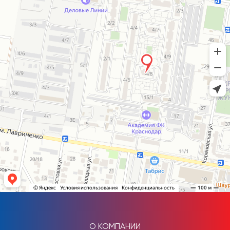
О КОМПАНИИ