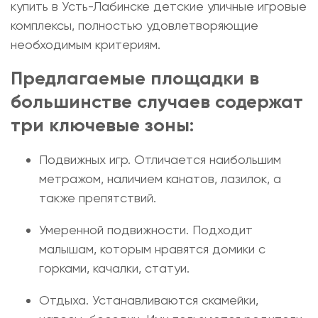
купить в Усть-Лабинске детские уличные игровые
комплексы
, полностью удовлетворяющие
необходимым критериям.
Предлагаемые площадки в
большинстве случаев содержат
три ключевые зоны:
Подвижных игр. Отличается наибольшим
метражом, наличием канатов, лазилок, а
также препятствий.
Умеренной подвижности. Подходит
малышам, которым нравятся домики с
горками, качалки, статуи.
Отдыха. Устанавливаются скамейки,