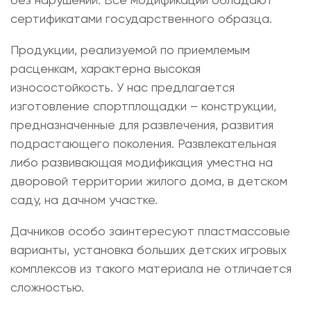
сертификатами государственного образца.
Продукции, реализуемой по приемлемым
расценкам, характерна высокая
износостойкость. У нас предлагается
изготовление спортплощадки – конструкции,
предназначенные для развлечения, развития
подрастающего поколения. Развлекательная
либо развивающая модификация уместна на
дворовой территории жилого дома, в детском
саду, на дачном участке.
Дачников особо заинтересуют пластмассовые
варианты,
установка больших детских игровых
комплексов
из такого материала не отличается
сложностью.