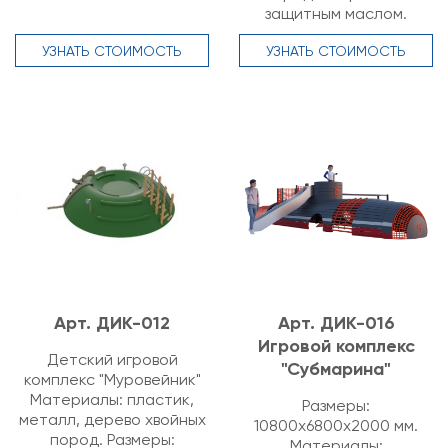
защитным маслом.
УЗНАТЬ СТОИМОСТЬ
УЗНАТЬ СТОИМОСТЬ
Арт. ДИК-012
Арт. ДИК-016
Игровой комплекс
Детский игровой
"Субмарина"
комплекс "Муровейник"
Материалы: пластик,
Размеры:
металл, дерево хвойных
10800х6800х2000 мм.
пород. Размеры:
Материалы: