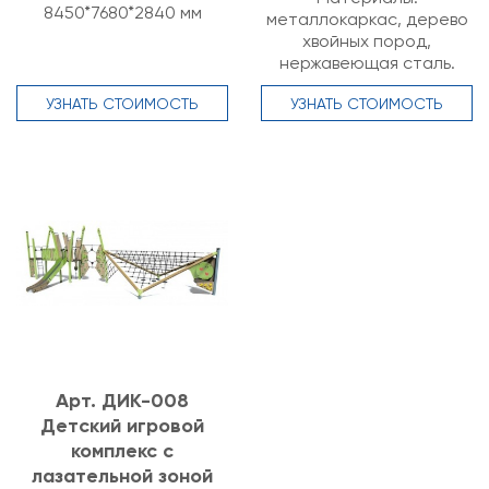
8450*7680*2840 мм
металлокаркас, дерево
хвойных пород,
нержавеющая сталь.
УЗНАТЬ СТОИМОСТЬ
УЗНАТЬ СТОИМОСТЬ
Арт. ДИК-008
Детский игровой
комплекс с
лазательной зоной