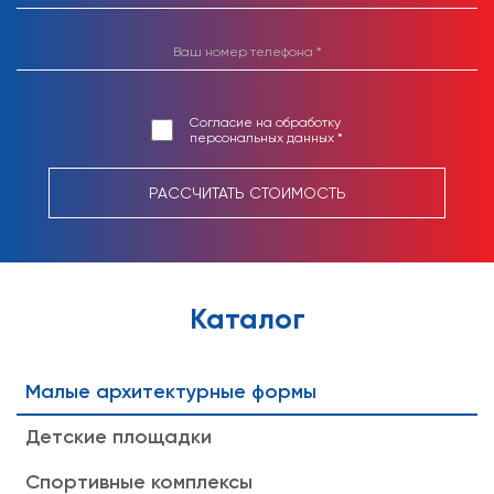
Согласие на обработку
персональных данных *
РАССЧИТАТЬ СТОИМОСТЬ
Каталог
Малые архитектурные формы
Детские площадки
Спортивные комплексы