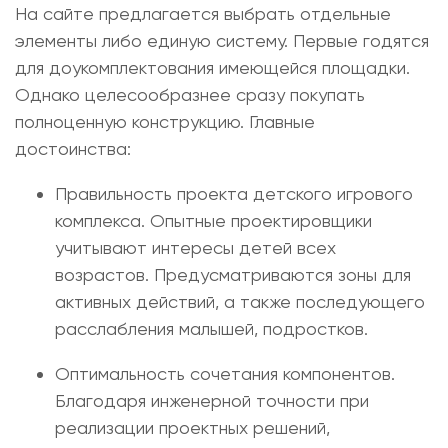
На сайте предлагается выбрать отдельные
элементы либо единую систему. Первые годятся
для доукомплектования имеющейся площадки.
Однако целесообразнее сразу покупать
полноценную конструкцию. Главные
достоинства:
Правильность
проекта детского игрового
комплекса
. Опытные проектировщики
учитывают интересы детей всех
возрастов. Предусматриваются зоны для
активных действий, а также последующего
расслабления малышей, подростков.
Оптимальность сочетания компонентов.
Благодаря инженерной точности при
реализации проектных решений,