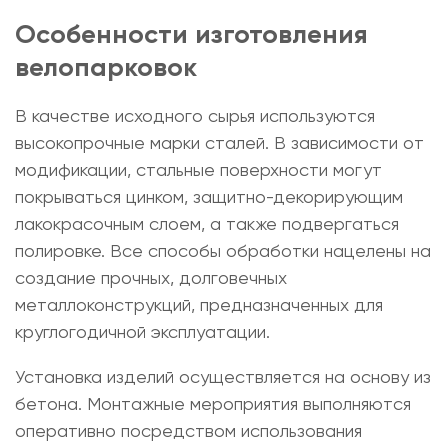
Особенности изготовления
велопарковок
В качестве исходного сырья используются
высокопрочные марки сталей. В зависимости от
модификации, стальные поверхности могут
покрываться цинком, защитно-декорирующим
лакокрасочным слоем, а также подвергаться
полировке. Все способы обработки нацелены на
создание прочных, долговечных
металлоконструкций, предназначенных для
круглогодичной эксплуатации.
Установка изделий осуществляется на основу из
бетона. Монтажные мероприятия выполняются
оперативно посредством использования