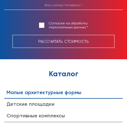
Согласие на обработку
персональных данных *
РАССЧИТАТЬ СТОИМОСТЬ
Каталог
Малые архитектурные формы
Детские площадки
Спортивные комплексы