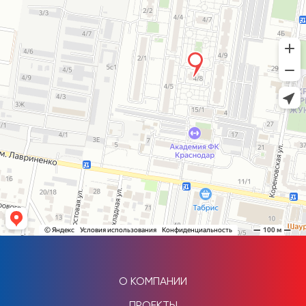
О КОМПАНИИ
ПРОЕКТЫ