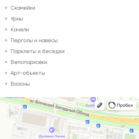
Скамейки
Урны
Качели
Перголы и навесы
Парклеты и беседки
Велопарковки
Арт-объекты
Вазоны