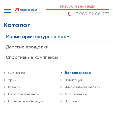
ПРИГЛАСИТЬ НА ТЕНДЕР
+7 989 22 00 777
Каталог
Малые архитектурные формы
Детские площадки
Спортивные комплексы
Велопарковки
Скамейки
Урны
Навигация
Качели
Инклюзивная мебель
Перголы и навесы
Арт-объекты
Парклеты и беседки
Вазоны