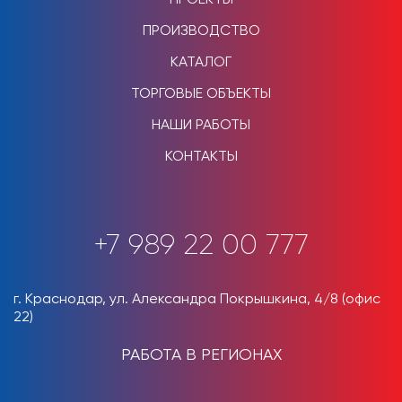
ПРОИЗВОДСТВО
КАТАЛОГ
ТОРГОВЫЕ ОБЪЕКТЫ
НАШИ РАБОТЫ
КОНТАКТЫ
+7 989 22 00 777
г. Краснодар, ул. Александра Покрышкина, 4/8 (офис
22)
РАБОТА В РЕГИОНАХ