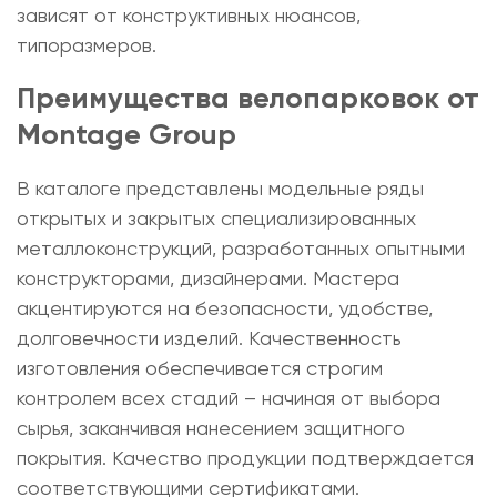
зависят от конструктивных нюансов,
типоразмеров.
Преимущества велопарковок от
Montage Group
В каталоге представлены модельные ряды
открытых и закрытых специализированных
металлоконструкций, разработанных опытными
конструкторами, дизайнерами. Мастера
акцентируются на безопасности, удобстве,
долговечности изделий. Качественность
изготовления обеспечивается строгим
контролем всех стадий – начиная от выбора
сырья, заканчивая нанесением защитного
покрытия. Качество продукции подтверждается
соответствующими сертификатами.