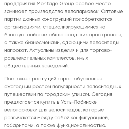
предприятия Montage Group особое место
занимает производство велопарковок. Оптовые
партии данных конструкций приобретаются
организациями, специализирующимися на
благоустройстве общегородских пространств,
а также бизнесменами, сдающими велосипеды
напрокат. Актуальны изделия и для торгово-
развлекательных комплексов, иных
общественных заведений.
Постоянно растущий спрос обусловлен
ежегодным ростом популярности велосипедных
путешествий по городским улицам. Сегодня
предлагается
купить в Усть-Лабинске
велопарковки для велосипедов
, которые
различаются между собой конфигурацией,
габаритами, а также функциональностью.