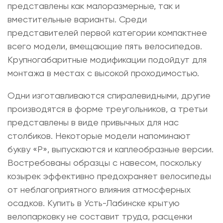
представлены как малоразмерные, так и
вместительные варианты. Среди
представителей первой категории компактнее
всего модели, вмещающие пять велосипедов.
Крупногабаритные модификации подойдут для
монтажа в местах с высокой проходимостью.
Одни изготавливаются спиралевидными, другие
производятся в форме треугольников, а третьи
представлены в виде привычных для нас
столбиков. Некоторые модели напоминают
букву «Р», выпускаются и каплеобразные версии.
Востребованы образцы с навесом, поскольку
козырек эффективно предохраняет велосипеды
от неблагоприятного влияния атмосферных
осадков.
Купить в Усть-Лабинске крытую
велопарковку
не составит труда, расценки