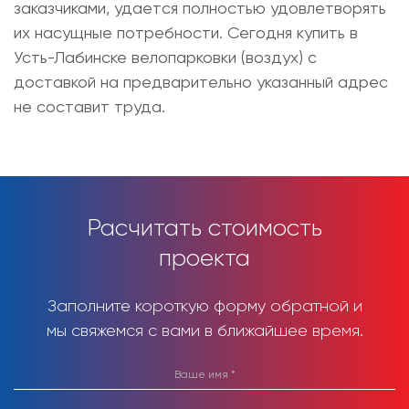
заказчиками, удается полностью удовлетворять
их насущные потребности. Сегодня
купить в
Усть-Лабинске велопарковки (воздух)
с
доставкой на предварительно указанный адрес
не составит труда.
Расчитать стоимость
проекта
Заполните короткую форму обратной и
мы свяжемся с вами в ближайшее время.