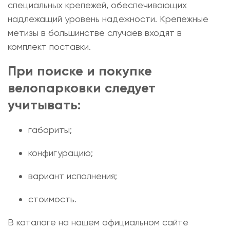
специальных крепежей, обеспечивающих
надлежащий уровень надежности. Крепежные
метизы в большинстве случаев входят в
комплект поставки.
При поиске и
покупке
велопарковки
следует
учитывать:
габариты;
конфигурацию;
вариант исполнения;
стоимость.
В каталоге на нашем официальном сайте