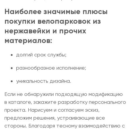
Наиболее значимые плюсы
покупки велопарковок из
нержавейки
и прочих
материалов:
долгий срок службы;
разнообразное исполнение;
уникальность дизайна.
Если не обнаружили подходящую модификацию
в каталоге, закажите разработку персонального
проекта. Нарисуем и согласуем эскиз,
предложим решения, устраивающие все
стороны. Благодаря тесному взаимодействию с