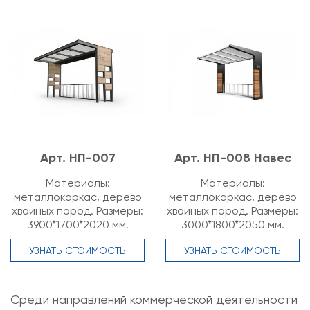
Арт. НП-007
Арт. НП-008 Навес
Материалы:
Материалы:
металлокаркас, дерево
металлокаркас, дерево
хвойных пород. Размеры:
хвойных пород. Размеры:
3900*1700*2020 мм.
3000*1800*2050 мм.
УЗНАТЬ СТОИМОСТЬ
УЗНАТЬ СТОИМОСТЬ
Среди направлений коммерческой деятельности